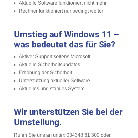
Aktuelle Software funktioniert nicht mehr
Rechner funktioniert nur bedingt weiter
Umstieg auf Windows 11 –
was bedeutet das für Sie?
Aktiver Support seitens Microsoft
Aktuelle Sicherheitsupdates
Erhöhung der Sicherheit
Unterstützung aktueller Software
Aktuelles und stabiles System
Wir unterstützen Sie bei der
Umstellung.
Rufen Sie uns an unter: 034348 61 300 oder