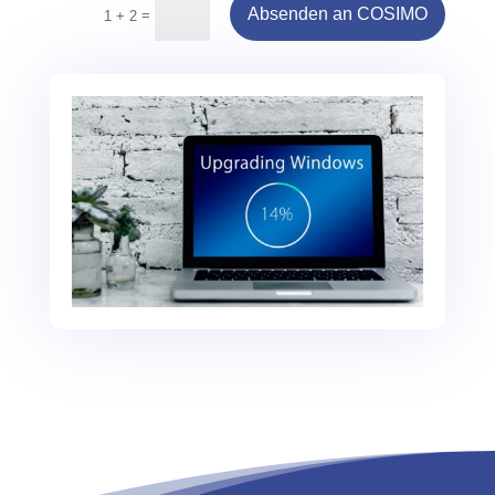
Absenden an COSIMO
=
1 + 2