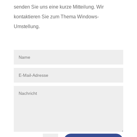
senden Sie uns eine kurze Mitteilung. Wir
kontaktieren Sie zum Thema Windows-
Umstellung.