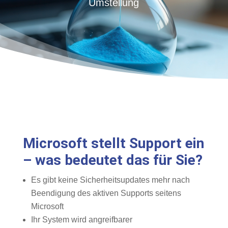
Umstellung
Microsoft stellt Support ein
– was bedeutet das für Sie?
Es gibt keine Sicherheitsupdates mehr nach
Beendigung des aktiven Supports seitens
Microsoft
Ihr System wird angreifbarer