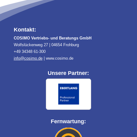
Kontakt:
COSIMO Vertriebs- und Beratungs GmbH
Wolfslückenweg 27 | 04654 Frohburg
+49 34348 61-300
info@cosimo.de
| www.cosimo.de
Unsere Partner:
Fernwartung: