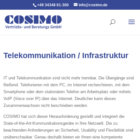
+49 34348 61-300
info@cosimo.de
Telekommunikation / Infrastruktur
IT und Telekommunikation sind nicht mehr trennbar. Die Übergänge sind
fließend. Telefonieren mit dem PC, im Internet recherchieren, mit dem
Smartphone oder dem stationären Telefon am Arbeitsplatz oder mittels
VoIP (Voice over IP) über das Internet. Deutlicher kann dieses
Zusammenwachsen nicht beschrieben werden.
COSIMO hat sich dieser Herausforderung gestellt und integriert die
State-of-the-Art-Kommunikationsgeräte in Ihre Netzwelt. Die zu
beachtenden Anforderungen an Sicherheit, Usability und Flexibilität sind
unüberschaubar. Genau deshalb bieten wir Ihnen eine kompetente