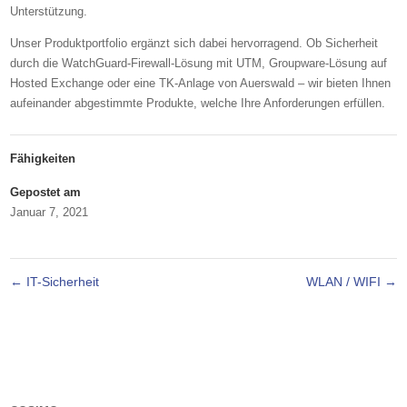
Unterstützung.
Unser Produktportfolio ergänzt sich dabei hervorragend. Ob Sicherheit
durch die WatchGuard-Firewall-Lösung mit UTM, Groupware-Lösung auf
Hosted Exchange oder eine TK-Anlage von Auerswald – wir bieten Ihnen
aufeinander abgestimmte Produkte, welche Ihre Anforderungen erfüllen.
Fähigkeiten
Gepostet am
Januar 7, 2021
←
IT-Sicherheit
WLAN / WIFI
→