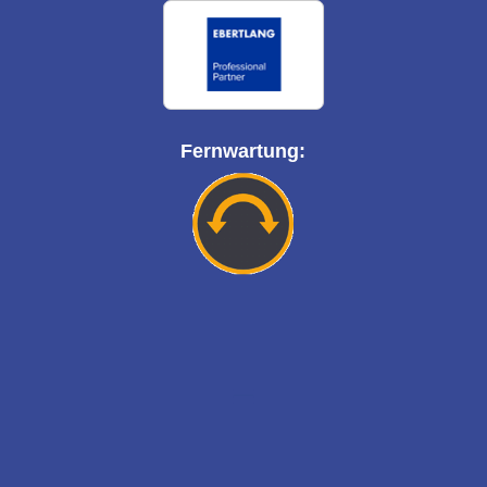
Fernwartung: