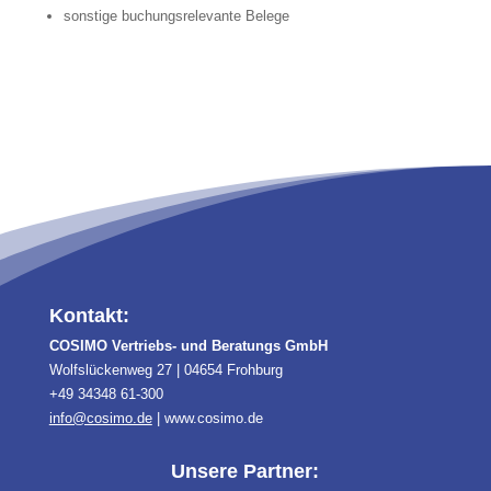
sonstige buchungsrelevante Belege
Kontakt:
COSIMO Vertriebs- und Beratungs GmbH
Wolfslückenweg 27 | 04654 Frohburg
+49 34348 61-300
info@cosimo.de
| www.cosimo.de
Unsere Partner: