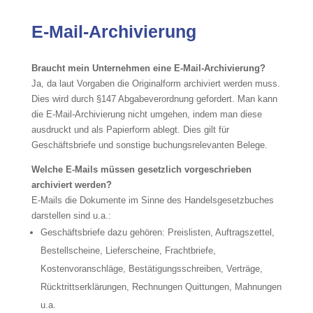
E-Mail-Archivierung
Braucht mein Unternehmen eine E-Mail-Archivierung?
Ja, da laut Vorgaben die Originalform archiviert werden muss.
Dies wird durch §147 Abgabeverordnung gefordert. Man kann
die E-Mail-Archivierung nicht umgehen, indem man diese
ausdruckt und als Papierform ablegt. Dies gilt für
Geschäftsbriefe und sonstige buchungsrelevanten Belege.
Welche E-Mails müssen gesetzlich vorgeschrieben
archiviert werden?
E-Mails die Dokumente im Sinne des Handelsgesetzbuches
darstellen sind u.a.:
Geschäftsbriefe dazu gehören: Preislisten, Auftragszettel,
Bestellscheine, Lieferscheine, Frachtbriefe,
Kostenvoranschläge, Bestätigungsschreiben, Verträge,
Rücktrittserklärungen, Rechnungen Quittungen, Mahnungen
u.a.