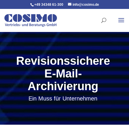
+49 34348 61-300
info@cosimo.de
Revisionssichere
E-Mail-
Archivierung
Ein Muss für Unternehmen