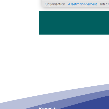
Kontakt: