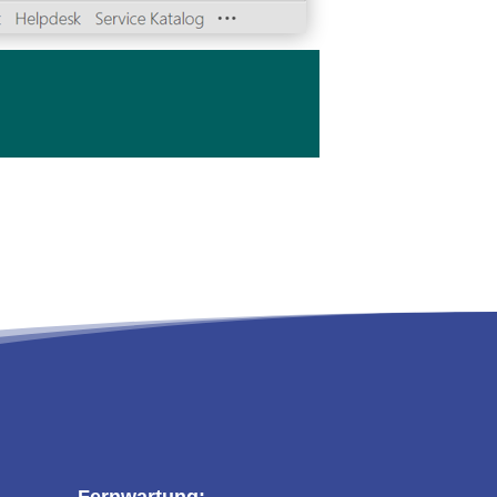
Fernwartung: