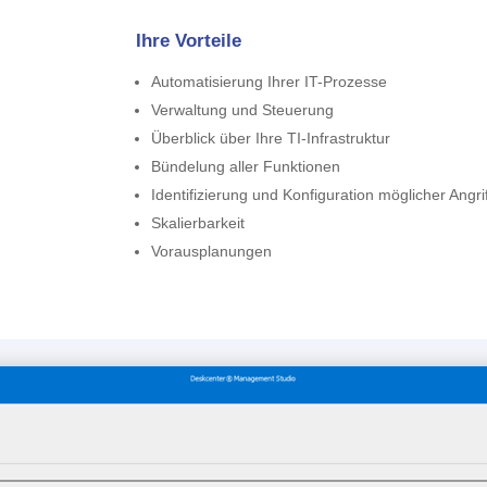
Ihre Vorteile
Automatisierung Ihrer IT-Prozesse
Verwaltung und Steuerung
Überblick über Ihre TI-Infrastruktur
Bündelung aller Funktionen
Identifizierung und Konfiguration möglicher Angri
Skalierbarkeit
Vorausplanungen