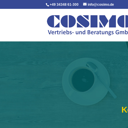
+49 34348 61-300
info@cosimo.de
K