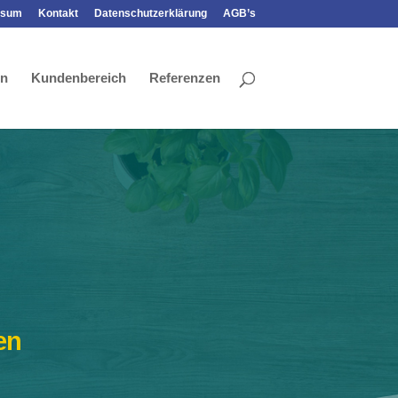
ssum
Kontakt
Datenschutzerklärung
AGB’s
en
Kundenbereich
Referenzen
en