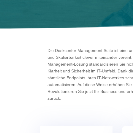
Die Deskcenter Management Suite ist eine un
und Skalierbarkeit clever miteinander vereint
Management-Lösung standardisieren Sie nich
Klarheit und Sicherheit im IT-Umfeld. Dank 
sämtliche Endpoints Ihres IT-Netzwerkes schn
automatisieren. Auf diese Weise erhöhen Sie 
Revolutionieren Sie jetzt Ihr Business und er
zurück.