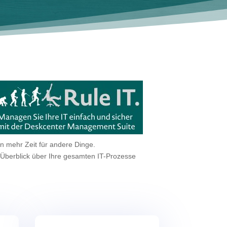
n mehr Zeit für andere Dinge.
n Überblick über Ihre gesamten IT-Prozesse